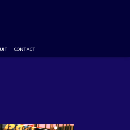
UIT
CONTACT