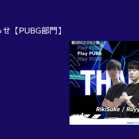
せ【PUBG部門】