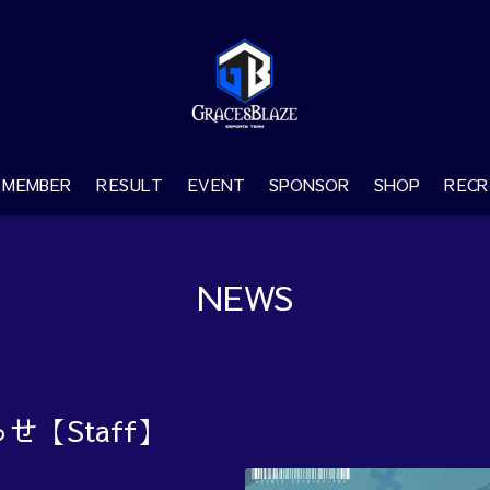
MEMBER
RESULT
EVENT
SPONSOR
SHOP
RECR
NEWS
【Staff】