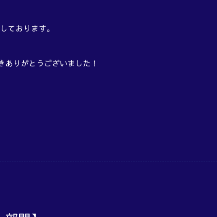
しております。
だきありがとうございました！