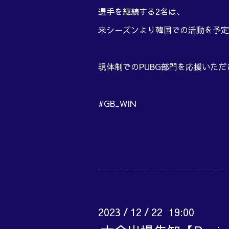
選手を継続する2名は、
来シーズンより韓国での活動を予定
現体制でのPUBG部門を応援いた
#GB_WIN
2023
12
22 19:00
/
/