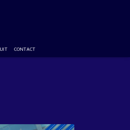
UIT
CONTACT