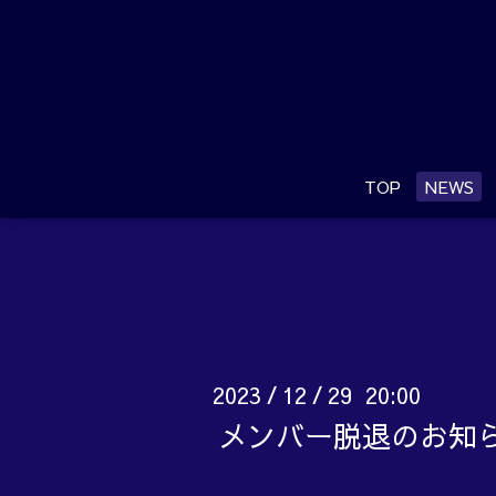
TOP
NEWS
2023
12
29 20:00
/
/
メンバー脱退のお知らせ