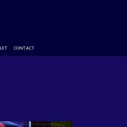
UIT
CONTACT