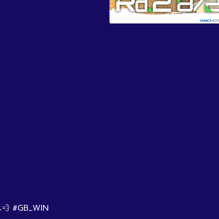
 #GB_WIN