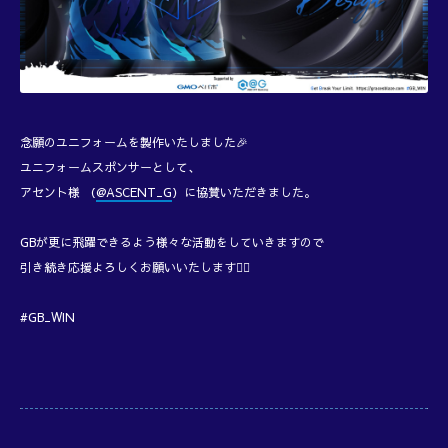
念願のユニフォームを製作いたしました🎉
ユニフォームスポンサーとして、
アセント様 （
@ASCENT_G
）に協賛いただきました。
GBが更に飛躍できるよう様々な活動をしていきますので
引き続き応援よろしくお願いいたします🙇‍♂️
#GB_WIN