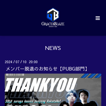
NEWS
2024
07
10 20:00
/
/
メンバー脱退のお知らせ【PUBG部門】