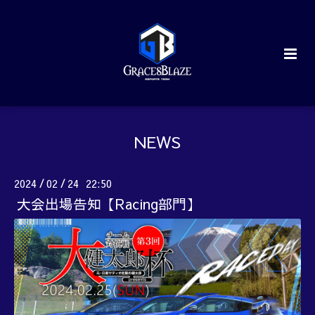
NEWS
2024
02
24 22:50
/
/
大会出場告知【Racing部門】