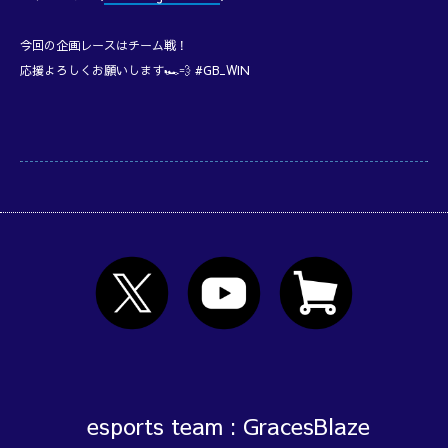
今回の企画レースはチーム戦！
応援よろしくお願いします🏎️💨 #GB_WIN
esports team : GracesBlaze