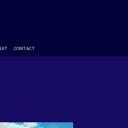
UIT
CONTACT