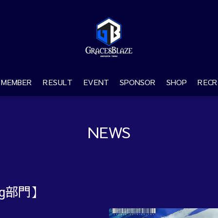
MEMBER
RESULT
EVENT
SPONSOR
SHOP
RECR
NEWS
ng部門】