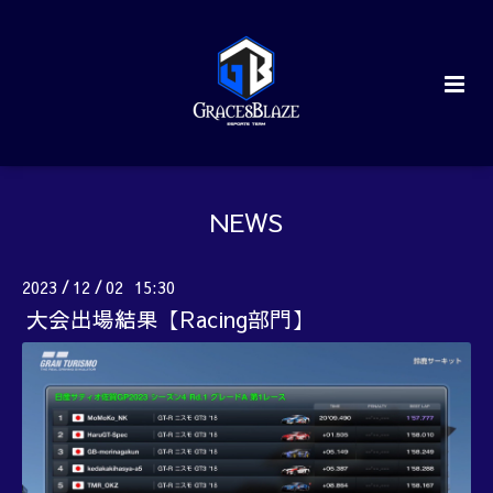
NEWS
2023
12
02 15:30
/
/
大会出場結果【Racing部門】