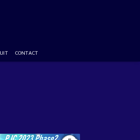
UIT
CONTACT