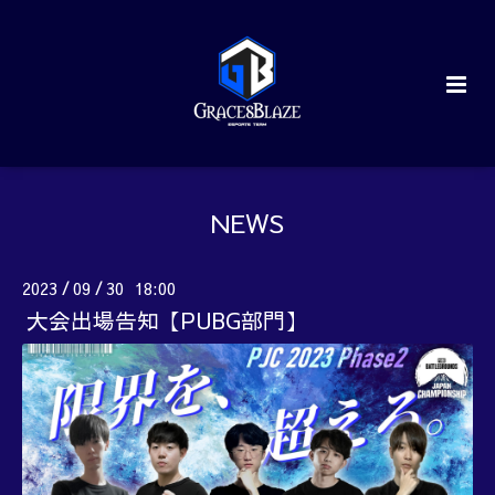
NEWS
2023
09
30 18:00
/
/
大会出場告知【PUBG部門】