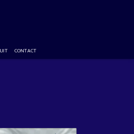
UIT
CONTACT