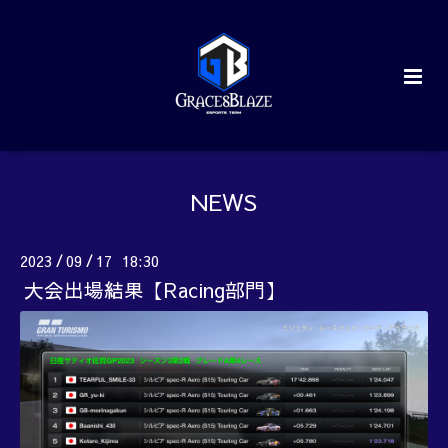
NEWS
2023
09
17 18:30
/
/
大会出場結果【Racing部門】