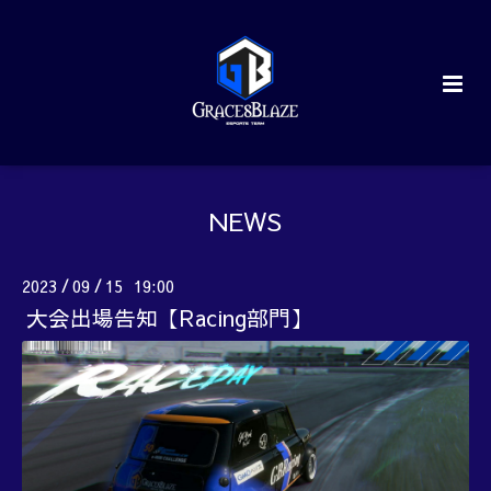
NEWS
2023
09
15 19:00
/
/
大会出場告知【Racing部門】