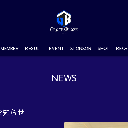
MEMBER
RESULT
EVENT
SPONSOR
SHOP
RECR
NEWS
お知らせ