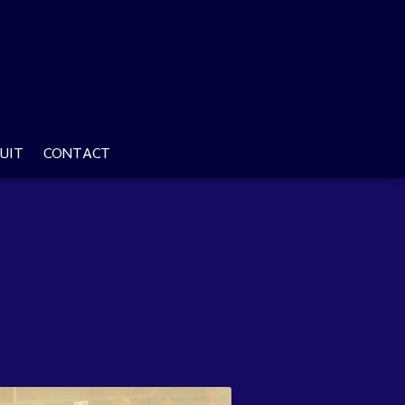
UIT
CONTACT