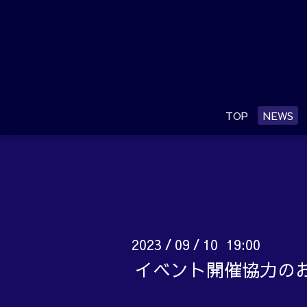
TOP
NEWS
2023
09
10 19:00
/
/
イベント開催協力の