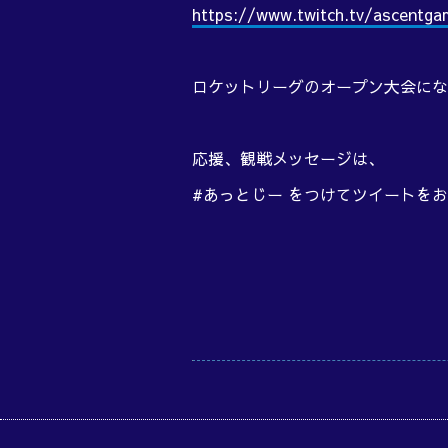
https://www.twitch.tv/ascentg
ロケットリーグのオープン大会にな
応援、観戦メッセージは、
#あっとじー をつけてツイートをお