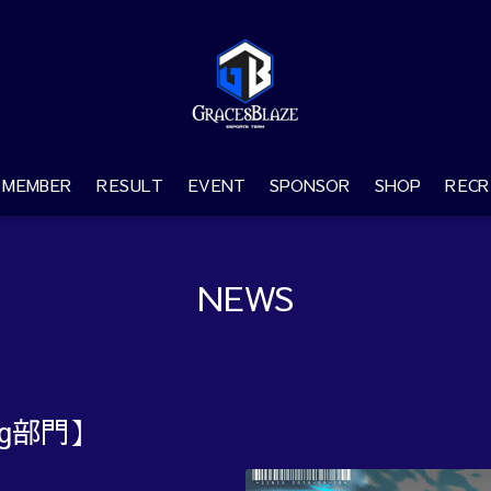
MEMBER
RESULT
EVENT
SPONSOR
SHOP
RECR
NEWS
ng部門】