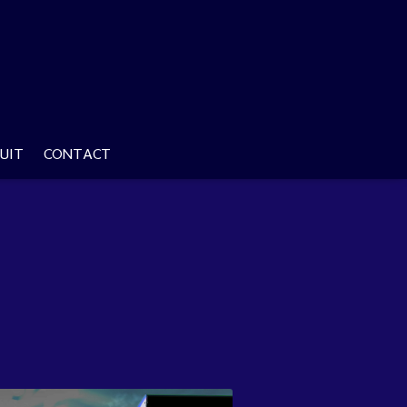
UIT
CONTACT