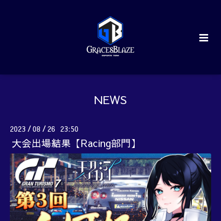
NEWS
2023
08
26 23:50
/
/
大会出場結果【Racing部門】