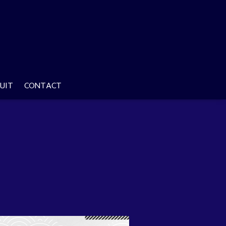
UIT
CONTACT