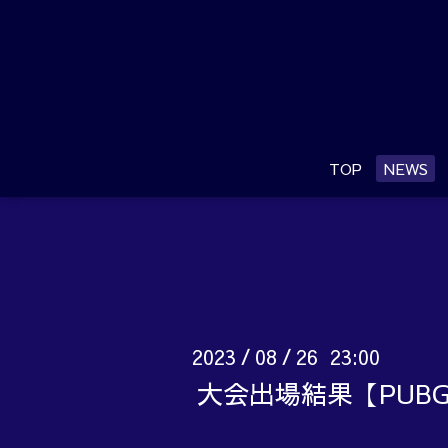
TOP
NEWS
2023
08
26 23:00
/
/
大会出場結果【PUB