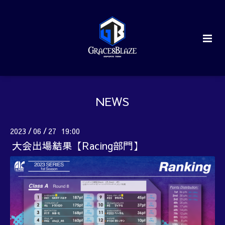
NEWS
2023
06
27 19:00
/
/
大会出場結果【Racing部門】