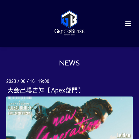
NEWS
2023
06
16 19:00
/
/
大会出場告知【Apex部門】