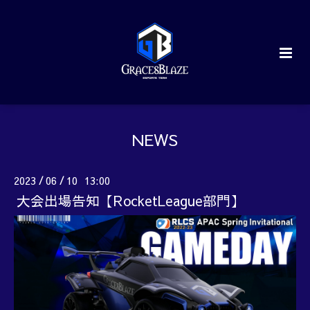
NEWS
2023
06
10 13:00
/
/
大会出場告知【RocketLeague部門】