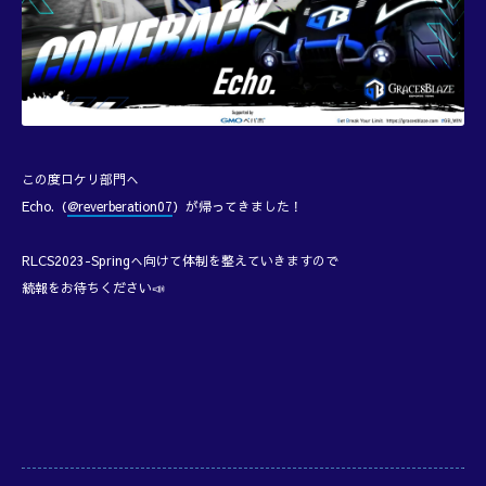
この度ロケリ部門へ
Echo.（
@reverberation07
）が帰ってきました！
RLCS2023-Springへ向けて体制を整えていきますので
続報をお待ちください📣