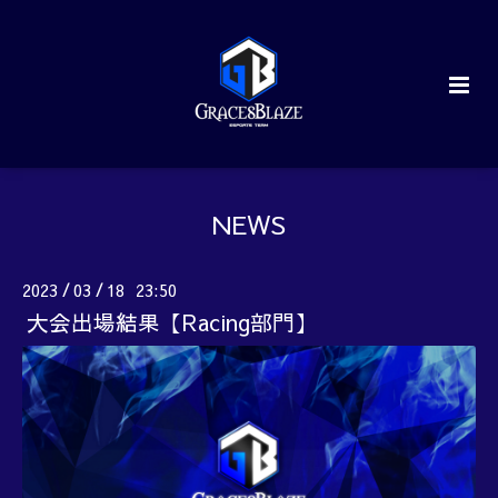
NEWS
2023
03
18 23:50
/
/
大会出場結果【Racing部門】